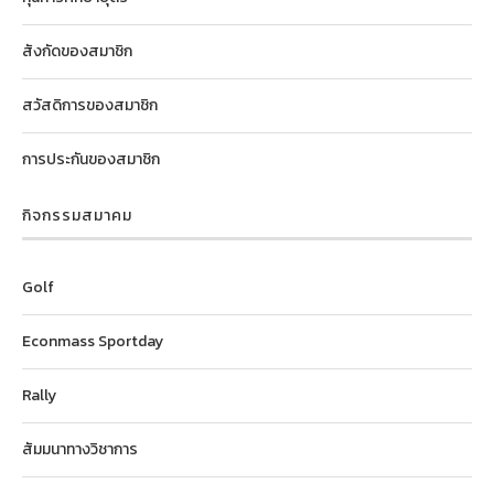
สังกัดของสมาชิก
สวัสดิการของสมาชิก
การประกันของสมาชิก
กิจกรรมสมาคม
Golf
Econmass Sportday
Rally
สัมมนาทางวิชาการ