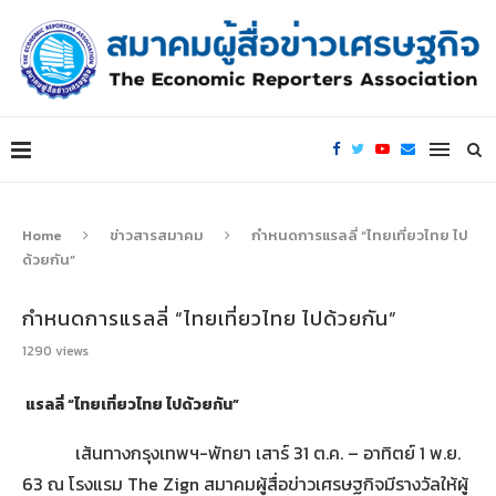
Home
ข่าวสารสมาคม
กำหนดการแรลลี่ “ไทยเที่ยวไทย ไป
ด้วยกัน”
กำหนดการแรลลี่ “ไทยเที่ยวไทย ไปด้วยกัน”
1290
views
แรลลี่ “ไทยเที่ยวไทย ไปด้วยกัน”
เส้นทางกรุงเทพฯ-พัทยา เสาร์ 31 ต.ค. – อาทิตย์ 1 พ.ย.
63 ณ โรงแรม The Zign สมาคมผู้สื่อข่าวเศรษฐกิจมีรางวัลให้ผู้