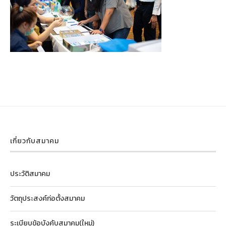
เกี่ยวกับสมาคม
ประวัติสมาคม
วัตถุประสงค์ก่อตั้งสมาคม
ระเบียบข้อบังคับสมาคม(ใหม่)