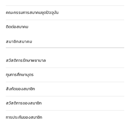
คณะกรรมการสมาคมชุดปัจจุบัน
ติดต่อสมาคม
สมาชิกสมาคม
สวัสดิการรักษาพยาบาล
ทุนการศึกษาบุตร
สังกัดของสมาชิก
สวัสดิการของสมาชิก
การประกันของสมาชิก