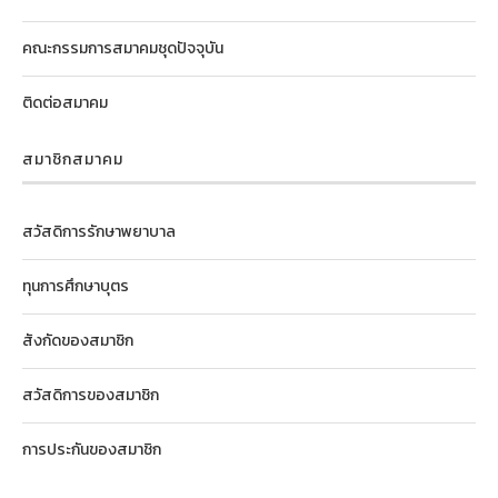
คณะกรรมการสมาคมชุดปัจจุบัน
ติดต่อสมาคม
สมาชิกสมาคม
สวัสดิการรักษาพยาบาล
ทุนการศึกษาบุตร
สังกัดของสมาชิก
สวัสดิการของสมาชิก
การประกันของสมาชิก