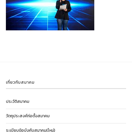
เกี่ยวกับสมาคม
ประวัติสมาคม
วัตถุประสงค์ก่อตั้งสมาคม
ระเบียบข้อบังคับสมาคม(ใหม่)