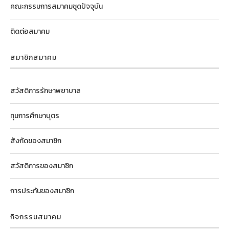
คณะกรรมการสมาคมชุดปัจจุบัน
ติดต่อสมาคม
สมาชิกสมาคม
สวัสดิการรักษาพยาบาล
ทุนการศึกษาบุตร
สังกัดของสมาชิก
สวัสดิการของสมาชิก
การประกันของสมาชิก
กิจกรรมสมาคม