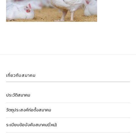
เกี่ยวกับสมาคม
ประวัติสมาคม
วัตถุประสงค์ก่อตั้งสมาคม
ระเบียบข้อบังคับสมาคม(ใหม่)