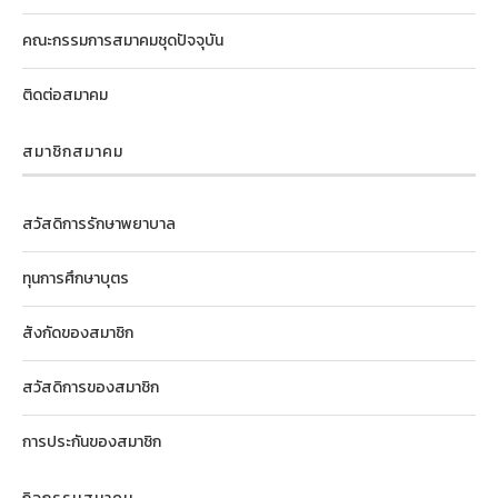
คณะกรรมการสมาคมชุดปัจจุบัน
ติดต่อสมาคม
สมาชิกสมาคม
สวัสดิการรักษาพยาบาล
ทุนการศึกษาบุตร
สังกัดของสมาชิก
สวัสดิการของสมาชิก
การประกันของสมาชิก