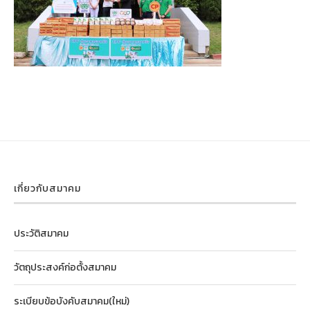
เกี่ยวกับสมาคม
ประวัติสมาคม
วัตถุประสงค์ก่อตั้งสมาคม
ระเบียบข้อบังคับสมาคม(ใหม่)