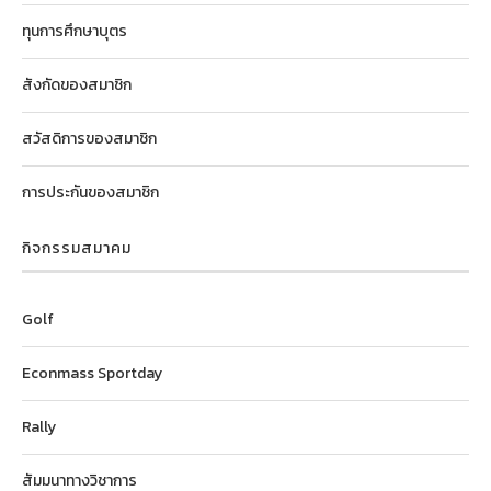
ทุนการศึกษาบุตร
สังกัดของสมาชิก
สวัสดิการของสมาชิก
การประกันของสมาชิก
กิจกรรมสมาคม
Golf
Econmass Sportday
Rally
สัมมนาทางวิชาการ