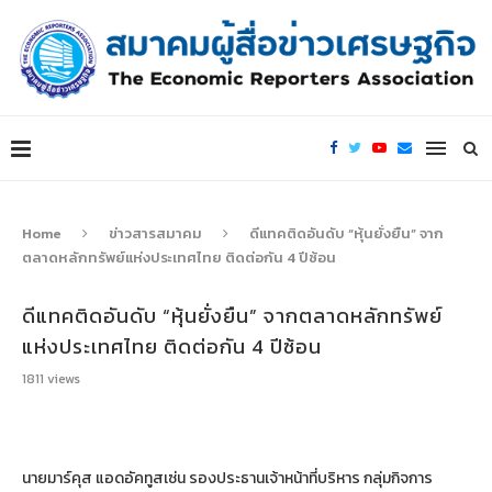
Home
ข่าวสารสมาคม
ดีแทคติดอันดับ “หุ้นยั่งยืน” จาก
ตลาดหลักทรัพย์แห่งประเทศไทย ติดต่อกัน 4 ปีซ้อน
ดีแทคติดอันดับ “หุ้นยั่งยืน” จากตลาดหลักทรัพย์
แห่งประเทศไทย ติดต่อกัน 4 ปีซ้อน
1811
views
นายมาร์คุส แอดอัคทูสเซ่น รองประธานเจ้าหน้าที่บริหาร กลุ่มกิจการ