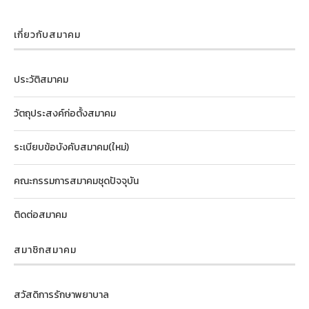
เกี่ยวกับสมาคม
ประวัติสมาคม
วัตถุประสงค์ก่อตั้งสมาคม
ระเบียบข้อบังคับสมาคม(ใหม่)
คณะกรรมการสมาคมชุดปัจจุบัน
ติดต่อสมาคม
สมาชิกสมาคม
สวัสดิการรักษาพยาบาล