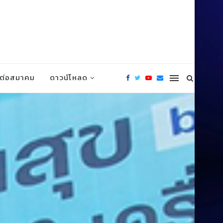
ดต่อสมาคม
ดาวน์โหลด