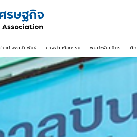
ข่าวประชาสัมพันธ์
ภาพข่าวกิจกรรม
พบปะพันธมิตร
ติ