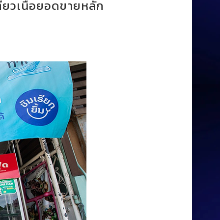
ี๋ยวเนื้อยอดขายหลัก