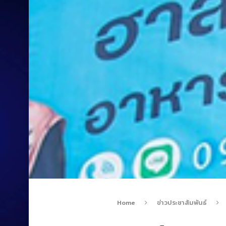
Home
ข่าวประชาสัมพันธ์