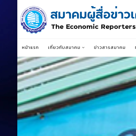
หน้าแรก
เกี่ยวกับสมาคม
ข่าวสารสมาคม