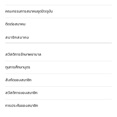
คณะกรรมการสมาคมชุดปัจจุบัน
ติดต่อสมาคม
สมาชิกสมาคม
สวัสดิการรักษาพยาบาล
ทุนการศึกษาบุตร
สังกัดของสมาชิก
สวัสดิการของสมาชิก
การประกันของสมาชิก