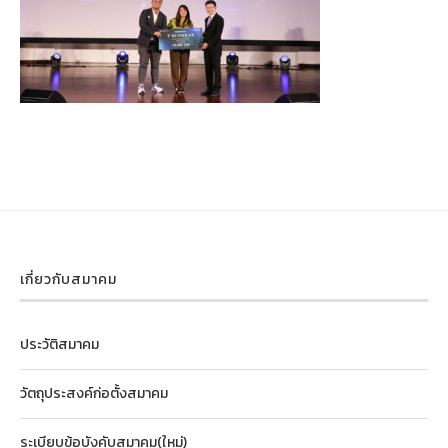
เกี่ยวกับสมาคม
ประวัติสมาคม
วัตถุประสงค์ก่อตั้งสมาคม
ระเบียบข้อบังคับสมาคม(ใหม่)