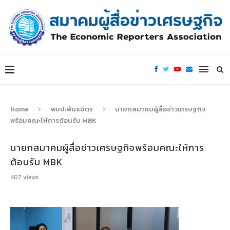
Home
พบปะพันธมิตร
นายกสมาคมผู้สื่อข่าวเศรษฐกิจ
พร้อมคณะให้การต้อนรับ MBK
นายกสมาคมผู้สื่อข่าวเศรษฐกิจพร้อมคณะให้การ
ต้อนรับ MBK
407
views