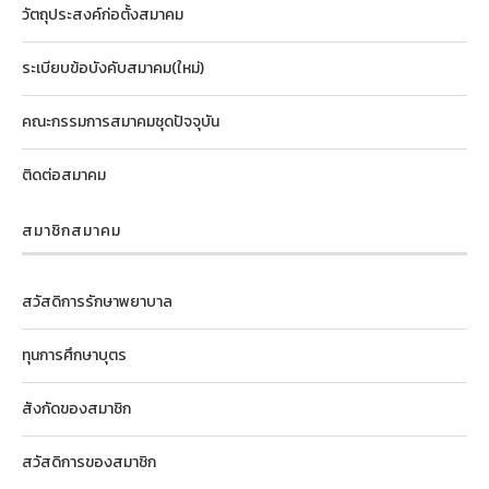
วัตถุประสงค์ก่อตั้งสมาคม
ระเบียบข้อบังคับสมาคม(ใหม่)
คณะกรรมการสมาคมชุดปัจจุบัน
ติดต่อสมาคม
สมาชิกสมาคม
สวัสดิการรักษาพยาบาล
ทุนการศึกษาบุตร
สังกัดของสมาชิก
สวัสดิการของสมาชิก