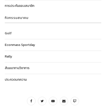
การประกันของสมาชิก
กิจกรรมสมาคม
Golf
Econmass Sportday
Rally
สัมมนาทางวิชาการ
ประกวดบทความ