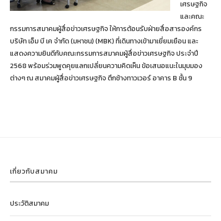
เศรษฐกิจ
และคณะ
กรรมการสมาคมผู้สื่อข่าวเศรษฐกิจ ให้การต้อนรับฝ่ายสื่อสารองค์กร
บริษัท เอ็ม บี เค จำกัด (มหาชน) (MBK) ที่เดินทางเข้ามาเยี่ยมเยือน และ
แสดงความยินดีกับคณะกรรมการสมาคมผู้สื่อข่าวเศรษฐกิจ ประจำปี
2568 พร้อมร่วมพูดคุยแลกเปลี่ยนความคิดเห็น ข้อเสนอแนะในมุมมอง
ต่างๆ ณ สมาคมผู้สื่อข่าวเศรษฐกิจ ตึกช้างทาวเวอร์ อาคาร B ชั้น 9
เกี่ยวกับสมาคม
ประวัติสมาคม