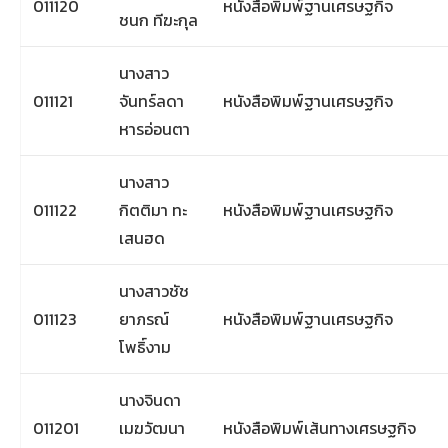
011120
หนังสือพิมพ์ฐานเศรษฐกิจ
ชนก ทีฆะกุล
นางสาว
011121
จันทร์ลดา
หนังสือพิมพ์ฐานเศรษฐกิจ
หารอ่อนตา
นางสาว
011122
กิตติมา ทะ
หนังสือพิมพ์ฐานเศรษฐกิจ
เสนฮด
นางสาวชัช
011123
ยาภรณ์
หนังสือพิมพ์ฐานเศรษฐกิจ
โพธิ์งาม
นางจินดา
011201
เมฆวัฒนา
หนังสือพิมพ์เส้นทางเศรษฐกิจ