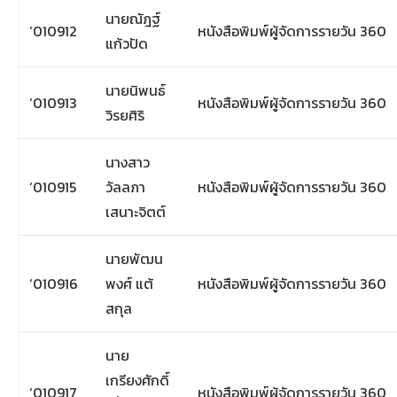
นายณัฎฐ์
‘010912
หนังสือพิมพ์ผู้จัดการรายวัน 360
แก้วปัด
นายนิพนธ์
‘010913
หนังสือพิมพ์ผู้จัดการรายวัน 360
วิรยศิริ
นางสาว
‘010915
วัลลภา
หนังสือพิมพ์ผู้จัดการรายวัน 360
เสนาะจิตต์
นายพัฒน
‘010916
พงศ์ แต้
หนังสือพิมพ์ผู้จัดการรายวัน 360
สกุล
นาย
เกรียงศักดิ์
‘010917
หนังสือพิมพ์ผู้จัดการรายวัน 360