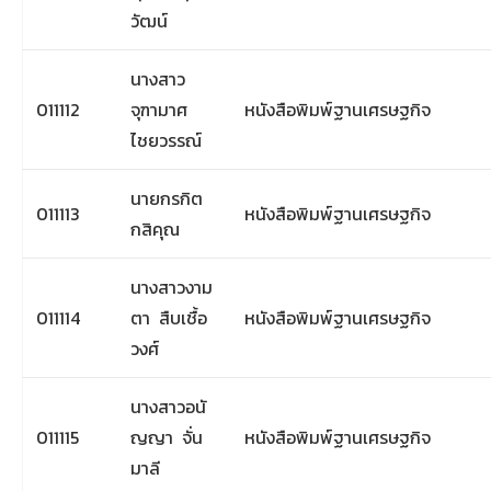
วัฒน์
นางสาว
011112
จุฑามาศ
หนังสือพิมพ์ฐานเศรษฐกิจ
ไชยวรรณ์
นายกรกิต
011113
หนังสือพิมพ์ฐานเศรษฐกิจ
กสิคุณ
นางสาวงาม
011114
ตา สืบเชื้อ
หนังสือพิมพ์ฐานเศรษฐกิจ
วงศ์
นางสาวอนั
011115
ญญา จั่น
หนังสือพิมพ์ฐานเศรษฐกิจ
มาลี