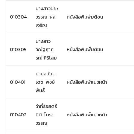
นางสาวปิยะ
010304
วรรณ ผล
หนังสือพิมพ์มติชน
เจริญ
นางสาว
010305
วิณัฐฏาภ
หนังสือพิมพ์มติชน
รณ์ ศิริโสม
นายอนันต
010401
เดช พงษ์
หนังสือพิมพ์แนวหน้า
พันธ์
ว่าที่ร้อยตรี
010402
นิติ โมรา
หนังสือพิมพ์แนวหน้า
วรรณ