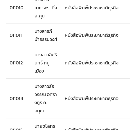
011010
เมธาพร กิ่ง
หนังสือพิมพ์ประชาชาติธุรกิจ
สะกุน
นางสารภี
011011
หนังสือพิมพ์ประชาชาติธุรกิจ
นำธรรมวงศ์
นางสาวอิศริ
011012
นทร์ หนู
หนังสือพิมพ์ประชาชาติธุรกิจ
เมือง
นางสาวธีร
วรรณ อิศรา
011014
หนังสือพิมพ์ประชาชาติธุรกิจ
งกูร ณ
อยุธยา
นายชโลทร