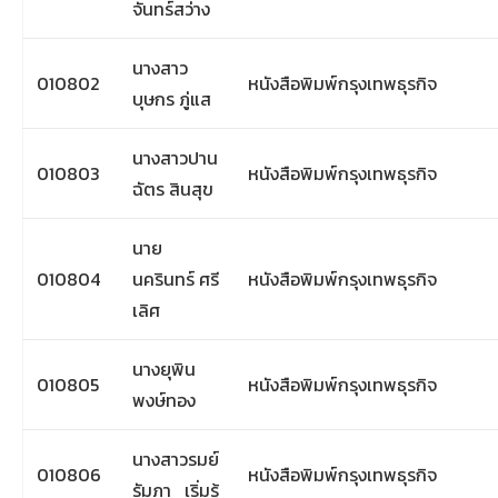
จันทร์สว่าง
นางสาว
010802
หนังสือพิมพ์กรุงเทพธุรกิจ
บุษกร ภู่แส
นางสาวปาน
010803
หนังสือพิมพ์กรุงเทพธุรกิจ
ฉัตร สินสุข
นาย
010804
นครินทร์ ศรี
หนังสือพิมพ์กรุงเทพธุรกิจ
เลิศ
นางยุพิน
010805
หนังสือพิมพ์กรุงเทพธุรกิจ
พงษ์ทอง
นางสาวรมย์
010806
หนังสือพิมพ์กรุงเทพธุรกิจ
รัมภา เริ่มรู้