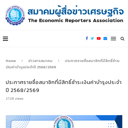
Home
ข่าวสารสมาคม
ประกาศรายชื่อสมาชิกที่มีสิทธิ์ชำระ
เงินค่าบำรุงประจำปี 2568/2569
ประกาศรายชื่อสมาชิกที่มีสิทธิ์ชำระเงินค่าบำรุงประจำ
ปี 2568/2569
2728
views