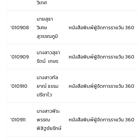
วิเทศ
นายสุธา
‘010908
วิเศษ
หนังสือพิมพ์ผู้จัดการรายวัน 360
สุวรรณภูมิ
นางสาวสุธา
‘010909
หนังสือพิมพ์ผู้จัดการรายวัน 360
รัตน์ เกษร
นางสาวกัล
‘010910
ยาณ์ ธรรม
หนังสือพิมพ์ผู้จัดการรายวัน 360
ปรีชาไว
นางสาวพีระ
‘010911
พรรณ
หนังสือพิมพ์ผู้จัดการรายวัน 360
พิสิฐชัยรักษ์