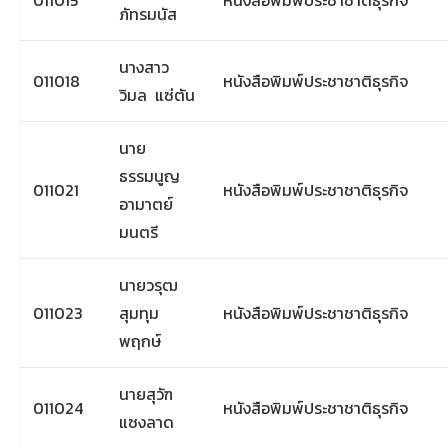
011015
หนังสือพิมพ์ประชาชาติธุรกิจ
ภัทรมนัส
นางสาว
011018
หนังสือพิมพ์ประชาชาติธุรกิจ
วิมล แซ่ตัน
นาย
ธรรมนูญ
011021
หนังสือพิมพ์ประชาชาติธุรกิจ
อามาตย์
มนตรี
นายวรุฒ
011023
สุมทุม
หนังสือพิมพ์ประชาชาติธุรกิจ
พฤกษ์
นายสุวัฑ
011024
หนังสือพิมพ์ประชาชาติธุรกิจ
แซงลาด