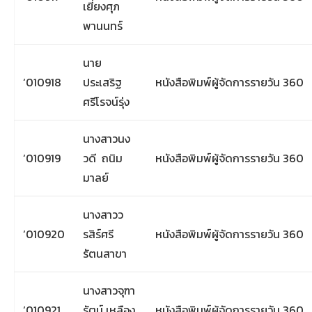
เยี่ยงศุภ
พานนทร์
นาย
‘010918
ประเสริฐ
หนังสือพิมพ์ผู้จัดการรายวัน 360
ศรีโรจน์รุ่ง
นางสาวนง
‘010919
วดี ถนิม
หนังสือพิมพ์ผู้จัดการรายวัน 360
มาลย์
นางสาวว
‘010920
รสิร์ศรี
หนังสือพิมพ์ผู้จัดการรายวัน 360
รัตนสาขา
นางสาวจุฑา
‘010921
รัตน์ เหลือง
หนังสือพิมพ์ผู้จัดการรายวัน 360