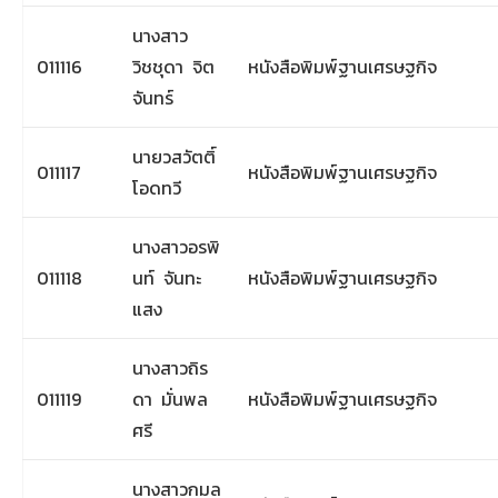
นางสาว
011116
วิชชุดา จิต
หนังสือพิมพ์ฐานเศรษฐกิจ
จันทร์
นายวสวัตติ์
011117
หนังสือพิมพ์ฐานเศรษฐกิจ
โอดทวี
นางสาวอรพิ
011118
นท์ จันทะ
หนังสือพิมพ์ฐานเศรษฐกิจ
แสง
นางสาวถิร
011119
ดา มั่นพล
หนังสือพิมพ์ฐานเศรษฐกิจ
ศรี
นางสาวกมล