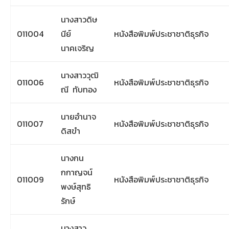
นางสาวดิษ
011004
นีย์
หนังสือพิมพ์ประชาชาติธุรกิจ
นาคเจริญ
นางสาววุฒิ
011006
หนังสือพิมพ์ประชาชาติธุรกิจ
ณี ทับทอง
นายอำนาจ
011007
หนังสือพิมพ์ประชาชาติธุรกิจ
ดิสขำ
นางกน
กกาญจน์
011009
หนังสือพิมพ์ประชาชาติธุรกิจ
พงษ์สุทธิ
รักษ์
นางสาว