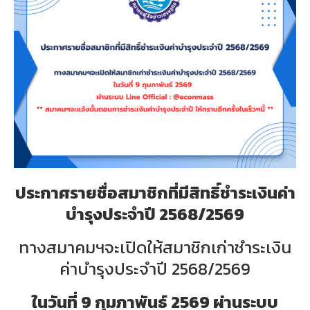
ประกาศรายชื่อสมาชิกที่มีสิทธิ์ชำระเงินค่า
บำรุงประจำปี 2568/2569
ทางสมาคมฯจะเปิดให้สมาชิกเก่าชำระเงิน
ค่าบำรุงประจำปี 2568/2569
ในวันที่ 9 กุมภาพันธ์ 2569 ผ่านระบบ