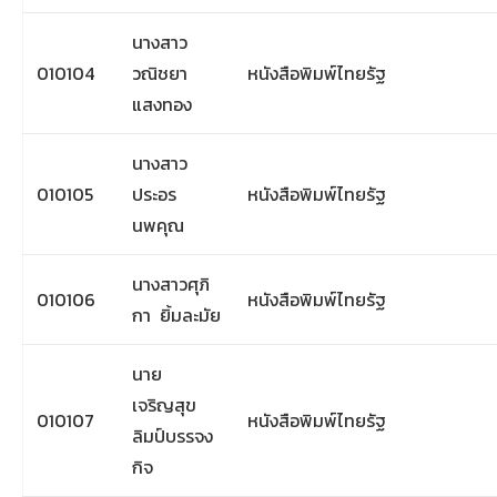
นางสาว
010104
วณิชยา
หนังสือพิมพ์ไทยรัฐ
แสงทอง
นางสาว
010105
ประอร
หนังสือพิมพ์ไทยรัฐ
นพคุณ
นางสาวศุภิ
010106
หนังสือพิมพ์ไทยรัฐ
กา ยิ้มละมัย
นาย
เจริญสุข
010107
หนังสือพิมพ์ไทยรัฐ
ลิมป์บรรจง
กิจ