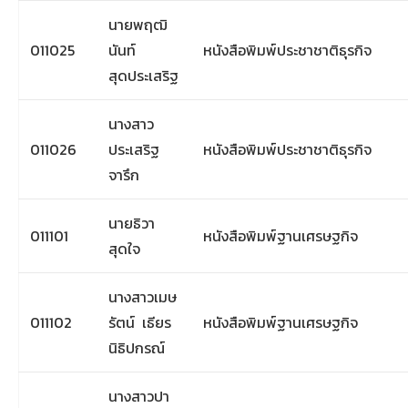
นายพฤฒิ
011025
นันท์
หนังสือพิมพ์ประชาชาติธุรกิจ
สุดประเสริฐ
นางสาว
011026
ประเสริฐ
หนังสือพิมพ์ประชาชาติธุรกิจ
จารึก
นายธิวา
011101
หนังสือพิมพ์ฐานเศรษฐกิจ
สุดใจ
นางสาวเมษ
011102
รัตน์ เธียร
หนังสือพิมพ์ฐานเศรษฐกิจ
นิธิปกรณ์
นางสาวปา