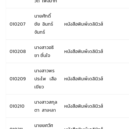
วดี เพ็งมาก
นายศักดิ์
010207
ชัย อินทร์
หนังสือพิมพ์เดลินิวส์
จันทร์
นางสาวอธิ
010208
หนังสือพิมพ์เดลินิวส์
ชา ชื่นใจ
นางสาวพร
010209
ประไพ เสือ
หนังสือพิมพ์เดลินิวส์
เขียว
นางสาวสกุล
010210
หนังสือพิมพ์เดลินิวส์
ตา สาเหลา
นายยศวัศ