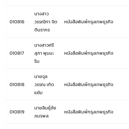
นางสาว
010816
วรรณิกา จิต
หนังสือพิมพ์กรุงเทพธุรกิจ
ตินรากร
นางสาวศรี
010817
สุภา พุมมะ
หนังสือพิมพ์กรุงเทพธุรกิจ
ริน
นายจุล
010818
วรรณ เกิด
หนังสือพิมพ์กรุงเทพธุรกิจ
แย้ม
นายสินธุ์ชัย
010819
หนังสือพิมพ์กรุงเทพธุรกิจ
ภมรพล