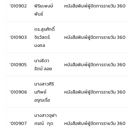
‘010902
พิริยะพงษ์
หนังสือพิมพ์ผู้จัดการรายวัน 360
พันธ์
ดร.สุรศักดิ์
‘010903
จิรวัสตร์
หนังสือพิมพ์ผู้จัดการรายวัน 360
มงคล
นางธิดา
‘010905
หนังสือพิมพ์ผู้จัดการรายวัน 360
รัตน์ ลอย
นางสาวศิริ
‘010906
นทิพย์
หนังสือพิมพ์ผู้จัดการรายวัน 360
อรุณเรื่อ
นางสาวจุฬา
‘010907
ภรณ์ กุด
หนังสือพิมพ์ผู้จัดการรายวัน 360