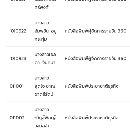
ศรีพงศ์
นางสาว
‘010922
อัมพวัน อยู่
หนังสือพิมพ์ผู้จัดการรายวัน 360
กระทุ่ม
นางสาวเอลิ
‘010923
หนังสือพิมพ์ผู้จัดการรายวัน 360
ดา จันทมา
นางสาว
011001
สุดใจ ชาญ
หนังสือพิมพ์ประชาชาติธุรกิจ
ชาตรีรัตน์
นางสาว
011002
ณัฏฐ์พิชญ์
หนังสือพิมพ์ประชาชาติธุรกิจ
วงษ์สง่า