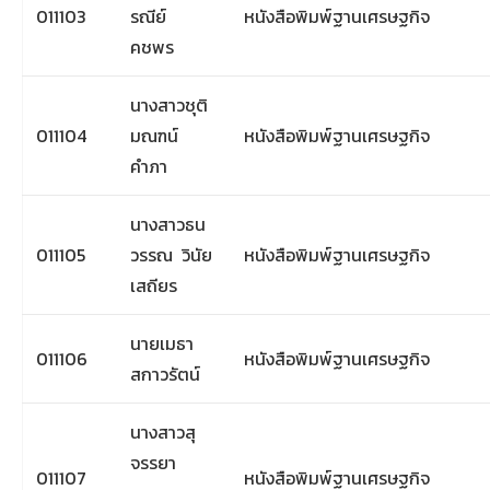
011103
รณีย์
หนังสือพิมพ์ฐานเศรษฐกิจ
คชพร
นางสาวชุติ
011104
มณฑน์
หนังสือพิมพ์ฐานเศรษฐกิจ
คำภา
นางสาวธน
011105
วรรณ วินัย
หนังสือพิมพ์ฐานเศรษฐกิจ
เสถียร
นายเมธา
011106
หนังสือพิมพ์ฐานเศรษฐกิจ
สกาวรัตน์
นางสาวสุ
จรรยา
011107
หนังสือพิมพ์ฐานเศรษฐกิจ