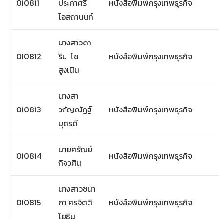
010811
ประภาศรี
หนังสือพิมพ์กรุงเทพธุรกิจ
โอสถานนท์
นางสาวดา
010812
ริน โช
หนังสือพิมพ์กรุงเทพธุรกิจ
สูงเนิน
นางสา
010813
วกัญณัฏฐ์
หนังสือพิมพ์กรุงเทพธุรกิจ
บุตรดี
นายศรัณย์
010814
หนังสือพิมพ์กรุงเทพธุรกิจ
กิจวศิน
นางสาวชนา
010815
ภา ศรจิตติ
หนังสือพิมพ์กรุงเทพธุรกิจ
โยธิน