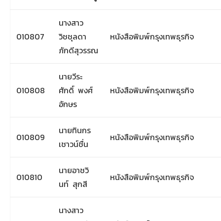
นางสาว
010807
วิชชุลดา
หนังสือพิมพ์กรุงเทพธุรกิจ
ภักดีสุวรรณ
นายวีระ
010808
ศักดิ์ พงศ์
หนังสือพิมพ์กรุงเทพธุรกิจ
อักษร
นายทินกร
010809
หนังสือพิมพ์กรุงเทพธุรกิจ
เชาวน์ชื่น
นายอาชวิ
010810
หนังสือพิมพ์กรุงเทพธุรกิจ
นท์ สุกสี
นางสาว