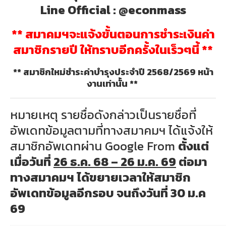
Line Official : @econmass
** สมาคมฯจะแจ้งขั้นตอนการชำระเงินค่า
สมาชิกรายปี ให้ทราบอีกครั้งในเร็วๆนี้ **
** สมาชิกใหม่ชำระค่าบำรุงประจำปี 2568/2569 หน้า
งานเท่านั้น **
หมายเหตุ รายชื่อดังกล่าวเป็นรายชื่อที่
อัพเดทข้อมูลตามที่ทางสมาคมฯ ได้แจ้งให้
สมาชิกอัพเดทผ่าน Google From
ตั้งแต่
เมื่อวันที่
26 ธ.ค. 68 – 26 ม.ค. 69
ต่อมา
ทางสมาคมฯ
ไ
ด้ขยายเวลาให้สมาชิก
อัพเดทข้อมูลอีกรอบ จนถึงวันที่ 30 ม.ค
69