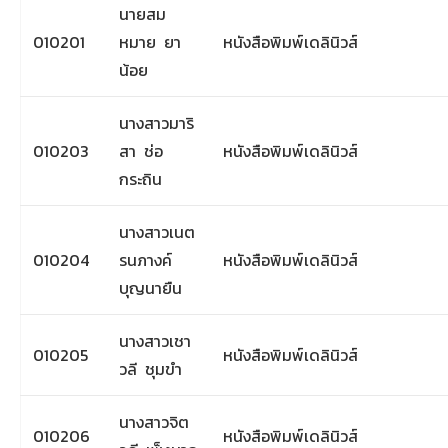
นายสม
010201
หมาย ยา
หนังสือพิมพ์เดลินิวส์
น้อย
นางสาวมาริ
010203
สา ช่อ
หนังสือพิมพ์เดลินิวส์
กระถิน
นางสาวเนต
010204
รนภางค์
หนังสือพิมพ์เดลินิวส์
บุญนายืน
นางสาวเชา
010205
หนังสือพิมพ์เดลินิวส์
วลี ชุมขำ
นางสาวจิต
010206
หนังสือพิมพ์เดลินิวส์