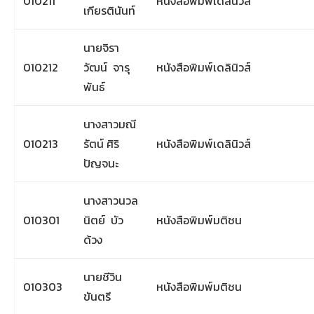
010211
หนังสือพิมพ์เดลินิวส์
เกียรตินันท์
นายจิรา
010212
วัฒน์ จารุ
หนังสือพิมพ์เดลินิวส์
พันธ์
นางสาวมณี
010213
รัตน์ ศิริ
หนังสือพิมพ์เดลินิวส์
ปัญจนะ
นางสาวนวล
010301
นิตย์ บัว
หนังสือพิมพ์มติชน
ด้วง
นายชีวิน
010303
หนังสือพิมพ์มติชน
ขันตรี