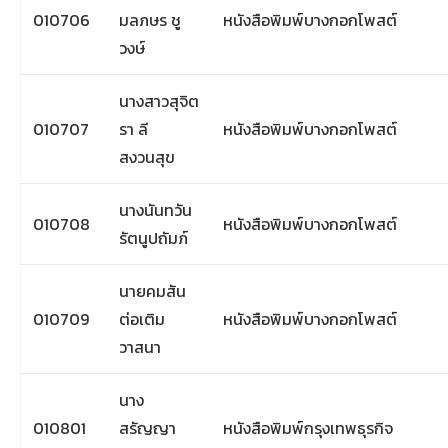
010706
มลภษร ชู
หนังสือพิมพ์บางกอกโพสต์
วงษ์
นางสาวสุจิต
010707
รา ลี
หนังสือพิมพ์บางกอกโพสต์
สงวนสุข
นางนันทวัน
010708
หนังสือพิมพ์บางกอกโพสต์
รัตนูปถัมภ์
นายคมสัน
010709
ต่อเติม
หนังสือพิมพ์บางกอกโพสต์
วาสนา
นาง
010801
สรัญญา
หนังสือพิมพ์กรุงเทพธุรกิจ