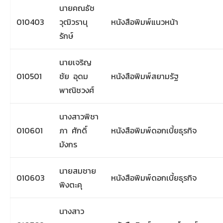
นายคณธัช
010403
วุฒิวรานุ
หนังสือพิมพ์แนวหน้า
รักษ์
นายเจริญ
010501
ชัย อุดม
หนังสือพิมพ์สยามรัฐ
พาณิชวงศ์
นางสาวพิชา
010601
ภา ศักดิ์
หนังสือพิมพ์ดอกเบี้ยธุรกิจ
มังกร
นายสมชาย
010603
หนังสือพิมพ์ดอกเบี้ยธุรกิจ
พิงตะคุ
นางสาว