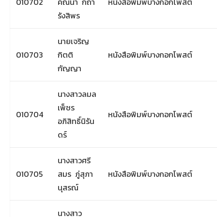
010702
คณนา กถา
หนังสือพิมพ์บางกอกโพสต์
รังสิพร
นายเจริญ
010703
กิตติ
หนังสือพิมพ์บางกอกโพสต์
กัญญา
นางสาวลมล
เพ็ชร
010704
หนังสือพิมพ์บางกอกโพสต์
อภิสิทธิ์นิรัน
ดร์
นางสาวศรี
010705
สมร ภู่สุภา
หนังสือพิมพ์บางกอกโพสต์
นุสรณ์
นางสาว