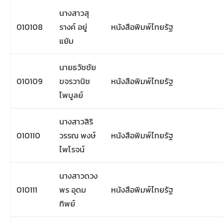
นางสาวสุ
010108
รางค์ อยู่
หนังสือพิมพ์ไทยรัฐ
แย้ม
นายธวัชชัย
010109
ขจรวานิช
หนังสือพิมพ์ไทยรัฐ
ไพบูลย์
นางสาวสิริ
010110
วรรณ พงษ์
หนังสือพิมพ์ไทยรัฐ
ไพโรจน์
นางสาวดวง
010111
พร อุดม
หนังสือพิมพ์ไทยรัฐ
ทิพย์