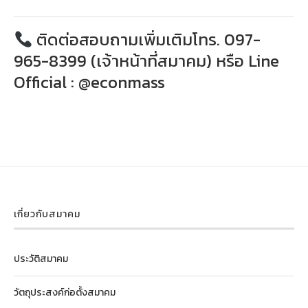
ติดต่อสอบถามเพิ่มเติมโทร. 097-
965-8399 (เจ้าหน้าที่สมาคม) หรือ Line
Official : @econmass
เกี่ยวกับสมาคม
ประวัติสมาคม
วัตถุประสงค์ก่อตั้งสมาคม