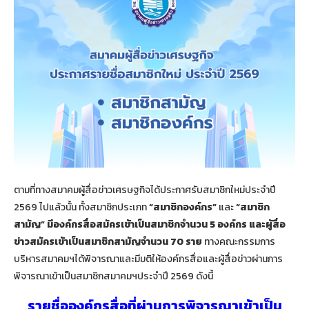
ตามที่ทางสมาคมผู้สื่อข่าวเศรษฐกิจได้ประกาศรับสมาชิกใหม่ประจำปี
2569 ไปแล้วนั้น ทั้งสมาชิกประเภท
“สมาชิกองค์กร”
และ
“สมาชิก
สามัญ” มีองค์กรสื่อสมัครเข้าเป็นสมาชิกจำนวน 5 องค์กร และผู้สื่อ
ข่าวสมัครเข้าเป็นสมาชิกสามัญจำนวน 70 ราย
ทางคณะกรรมการ
บริหารสมาคมฯได้พิจารณาและมีมติให้องค์กรสื่อและผู้สื่อข่าวผ่านการ
พิจารณาเข้าเป็นสมาชิกสมาคมฯประจำปี 2569 ดังนี้
รายชื่อองค์กรสื่อที่ผ่านการพิจารณาเข้าเป็น