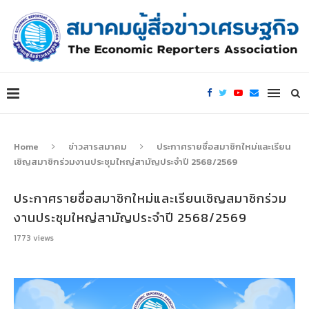
Home
ข่าวสารสมาคม
ประกาศรายชื่อสมาชิกใหม่และเรียน
เชิญสมาชิกร่วมงานประชุมใหญ่สามัญประจำปี 2568/2569
ประกาศรายชื่อสมาชิกใหม่และเรียนเชิญสมาชิกร่วม
งานประชุมใหญ่สามัญประจำปี 2568/2569
1773
views