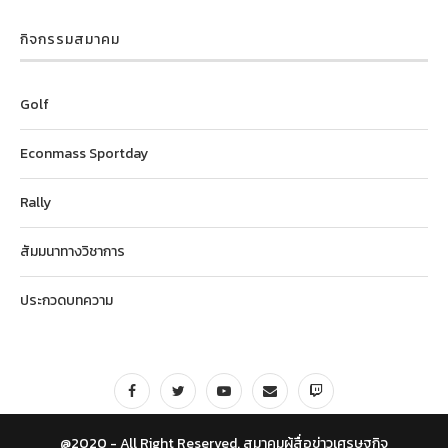
กิจกรรมสมาคม
Golf
Econmass Sportday
Rally
สัมมนาทางวิชาการ
ประกวดบทความ
@2020 - All Right Reserved. สมาคมผู้สื่อข่าวเศรษฐกิจ