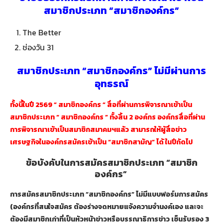
สมาชิกประเภท “สมาชิกองค์กร”
The Better
ช่องวัน 31
สมาชิกประเภท “สมาชิกองค์กร” ไม่มีผ่านการ
อุทธรณ์
ทั้งนี้ในปี 2569 ” สมาชิกองค์กร ” สื่อที่ผ่านการพิจารณาเข้าเป็น
สมาชิกประเภท “ สมาชิกองค์กร ” ทั้งสิ้น 2 องค์กร
องค์กรสื่อที่ผ่าน
การพิจารณาเข้าเป็นสมาชิกสมาคมฯแล้ว สามารถให้ผู้สื่อข่าว
เศรษฐกิจในองค์กรสมัครเข้าเป็น “สมาชิกสามัญ” ได้ ในปีถัดไป
ข้อบังคับในการสมัครสมาชิกประเภท “สมาชิก
องค์กร”
การสมัครสมาชิกประเภท “สมาชิกองค์กร” ไม่มีแบบฟอร์มการสมัคร
(องค์กรที่สนใจสมัคร ต้องร่างจดหมายแจ้งความจำนงค์เอง และจะ
ต้องมีสมาชิกเก่าที่เป็นหัวหน้าข่าวหรือบรรณาธิการข่าว เซ็นรับรอง 3