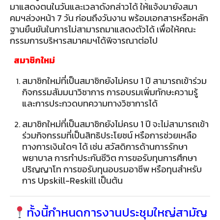
มาแสดงตนในวันและเวลาดังกล่าวได้ ให้แจ้งมายังสมา
คมฯล่วงหน้า 7 วัน ก่อนถึงวันงาน พร้อมเอกสารหรือหลัก
ฐานยืนยันในการไม่สามารถมาแสดงตัวได้ เพื่อให้คณะ
กรรมการบริหารสมาคมฯได้พิจารณาต่อไป
สมาชิกใหม่
สมาชิกใหม่ที่เป็นสมาชิกยังไม่ครบ 1 ปี สามารถเข้าร่วม
กิจกรรมสัมมนาวิชาการ การอบรมเพิ่มทักษะความรู้
และการประกวดบทความทางวิชาการได้
สมาชิกใหม่ที่เป็นสมาชิกยังไม่ครบ 1 ปี จะไม่สามารถเข้า
ร่วมกิจกรรมที่เป็นสิทธิประโยชน์ หรือการช่วยเหลือ
ทางการเงินใดๆ ได้ เช่น สวัสดิการด้านการรักษา
พยาบาล การทำประกันชีวิต การขอรับทุนการศึกษา
ปริญญาโท การขอรับทุนอบรมอาชีพ หรือทุนสำหรับ
การ Upskill-Reskill เป็นต้น
ทั้งนี้กำหนดการงานประชุมใหญ่สามัญ