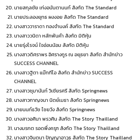
นายสกุลชัย เก่งอนันตานนท์ สังกัด The Standard
นายประลองยุทธ ผงงอย สังกัด The Standard
นางสาววาราดา ทองจำนงค์ สังกัด The Standard
นางสาววนิดา หลักพันคำ สังกัด มิติหุ้น
นายรุ่งโรจน์ ใจอ่อนน้อม สังกัด มิติหุ้น
นางสาวดิศราพร อิศรางกูร ณ อยุธยา สังกัด สำนักข่าว
SUCCESS CHANNEL
นางสาวฐิตา แม๊ททีโอ สังกัด สำนักข่าว SUCCESS
CHANNEL
นางสาวชุมานันท์ วิเชียรศรี สังกัด Springnews
นางสาวกาญจนา นิตย์เมธา สังกัด Springnews
นายนนท์ธวัช ไชยวัง สังกัด Springnews
นางสาวอศินา พรวศิน สังกัด The Story Thailland
นางมรกต รอดพึ่งครุฑ สังกัด The Story Thailland
นางสาวจินตนา ปัญญาอาวุธ สังกัด The Story Thailland