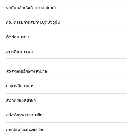
ระเบียบข้อบังคับสมาคม(ใหม่)
คณะกรรมการสมาคมชุดปัจจุบัน
ติดต่อสมาคม
สมาชิกสมาคม
สวัสดิการรักษาพยาบาล
ทุนการศึกษาบุตร
สังกัดของสมาชิก
สวัสดิการของสมาชิก
การประกันของสมาชิก