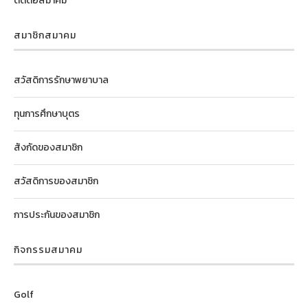
ติดต่อสมาคม
สมาชิกสมาคม
สวัสดิการรักษาพยาบาล
ทุนการศึกษาบุตร
สังกัดของสมาชิก
สวัสดิการของสมาชิก
การประกันของสมาชิก
กิจกรรมสมาคม
Golf