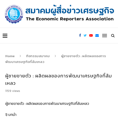
Home
กิจกรรมสมาคม
ผู้ชายขายตัว : ผลิตผลของการ
พัฒนาเศรษฐกิจที่ล้มเหลว
ผู้ชายขายตัว : ผลิตผลของการพัฒนาเศรษฐกิจที่ล้ม
เหลว
1159
views
ผู้ชายขายตัว : ผลิตผลของการพัฒนาเศรษฐกิจที่ล้มเหลว
1) บทนำ