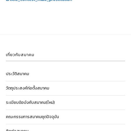
เกี่ยวกับสมาคม
ประวัติสมาคม
วัตถุประสงค์ก่อตั้งสมาคม
ระเบียบข้อบังคับสมาคม(ใหม่)
คณะกรรมการสมาคมชุดปัจจุบัน