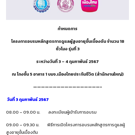
กำหนดการ
โครงการอบรมหลักสูตรการดูแลผู้สูงอายุขั้นเบื้องต้น จำนวน 18
ชั่วโมง รุ่นที่
3
ระหว่างวันที่
3 – 4 กุมภาพันธ์ 2567
ณ
โถงชั้น 5 อาคาร 1 บมจ.เมืองไทยประกันชีวิต (สำนักงานใหญ่)
—————————————————-
วันที่ 3 กุมภาพันธ์ 2567
08.00 – 09.00 น. ลงทะเบียนผู้เข้ารับการอบรม
09.00 – 09.30 น. พิธีการเปิดโครงการอบรมหลักสูตรการดูแลผู้
สูงอายุขั้นเบื้องต้น