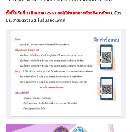
ทั้งนี้ในวันที่ 31 สิงหาคม 2567 ขอให้นำเอกสารตัวจริงมาด้วย
1. บัตร
ประชาชนตัวจริง 2. ใบรับรองแพทย์