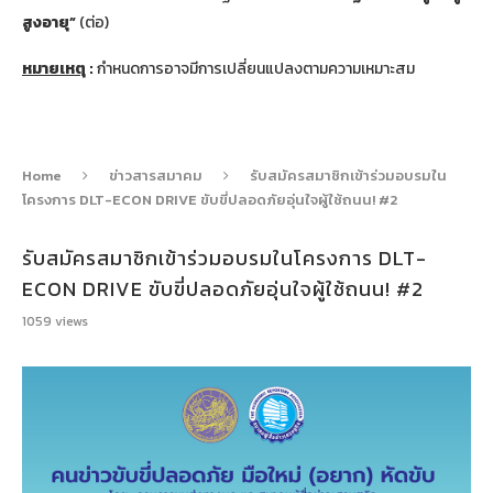
สูงอายุ
”
(ต่อ)
หมายเหตุ
:
กำหนดการอาจมีการเปลี่ยนแปลงตามความเหมาะสม
Home
ข่าวสารสมาคม
รับสมัครสมาชิกเข้าร่วมอบรมใน
โครงการ DLT-ECON DRIVE ขับขี่ปลอดภัยอุ่นใจผู้ใช้ถนน! #2
รับสมัครสมาชิกเข้าร่วมอบรมในโครงการ DLT-
ECON DRIVE ขับขี่ปลอดภัยอุ่นใจผู้ใช้ถนน! #2
1059
views