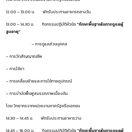
12.00 – 13.00 น. พักรับประทานอาหารกลางวัน
13.00 – 14.30 น. กิจกรรมปฏิบัติหัวข้อ
“
ทักษะพื้นฐานในการดูแลผู้
สูงอายุ
”
– การดูแลส่วนบุคคล
– การวัดสัญญาณชีพ
– การใช้ยา
– การเคลื่อนย้ายและการใช้กายอุปกรณ์
– การบำบัดฟื้นฟูสมรรถภาพเบื้องต้น
โดย วิทยากรจากหน่วยงานภาครัฐหรือเอกชน
14.30 – 14.45 น. พักรับประทานอาหารว่าง
14.45 – 16.00 น. กิจกรรมปฏิบัติหัวข้อ
“
ทักษะพื้นฐานในการดูแลผู้