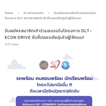
Home
ข่าวสารสมาคม
รับสมัครสมาชิกเข้าร่วมอบรมใน
โครงการ DLT-ECON DRIVE ขับขี่ปลอดภัยอุ่นใจผู้ใช้ถนน!
รับสมัครสมาชิกเข้าร่วมอบรมในโครงการ DLT-
ECON DRIVE ขับขี่ปลอดภัยอุ่นใจผู้ใช้ถนน!
1323
views