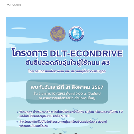
751
views