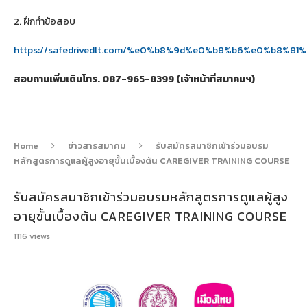
2. ฝึกทำข้อสอบ
https://safedrivedlt.com/%e0%b8%9d%e0%b8%b6%e0%
สอบถามเพิ่มเติมโทร. 087-965-8399 (เจ้าหน้าที่สมาคมฯ)
Home
ข่าวสารสมาคม
รับสมัครสมาชิกเข้าร่วมอบรม
หลักสูตรการดูแลผู้สูงอายุขั้นเบื้องต้น CAREGIVER TRAINING COURSE
รับสมัครสมาชิกเข้าร่วมอบรมหลักสูตรการดูแลผู้สูง
อายุขั้นเบื้องต้น CAREGIVER TRAINING COURSE
1116
views