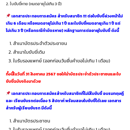
2. ใบขับขี่หาย (หมดอายุไม่เกิน 3 ปี)
เอกสารประกอบการสมัคร สําหรับสมาชิก !!! ต่อใบขับขี่ล่วงหน้าไม่
เกิน 6 เดือน หรือหมดอายุไม่เกิน 1 ปี และใบขับขี่หมดอายุเกิน 1 ปี แต่
ไม่เกิน 3 ปี (หรือกรณีทำบัตรหาย) หลักฐานการต่ออายุใบขับขี่ ดังนี้
สำเนาบัตรประจำตัวประชาชน
สำเนาใบขับขี่เดิม
ใบรับรองแพทย์ (ออกก่อนวันยื่นคำขอไม่เกิน 1 เดือน)
ทั้งนี้ในวันที่ 31 สิงหาคม 2567 ขอให้นำบัตรประจำตัวประชาชนและใบ
ขับขี่ฉบับจริงมาด้วย
เอกสารประกอบการสมัครสำหรับสมาชิกที่ไม่มีใบขับขี่ อบรมทฤษฎี
และ เรียนขับรถต่อเนื่อง 5 สัปดาห์ พร้อมสอบใบขับขี่ได้เลย
เอกสาร
สำหรับผู้เรียนขับรถ มีดังนี้
สำเนาบัตรประชาชน
ใบรับรองแพทย์ (ออกก่อนวันยื่นคำขอไม่เกิน 1 เดือน)