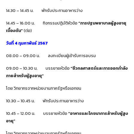
14.30 – 14.45 น. พักรับประทานอาหารว่าง
14.45 – 16.00 น. กิจกรรมปฏิบัติหัวข้อ
“การปฐมพยาบาลผู้สูงอายุ
เบื้องต้น”
(ต่อ)
วันที่ 4 กุมภาพันธ์ 2567
08.00 – 09.00 น. ลงทะเบียนผู้เข้ารับการอบรม
09.00 – 10.30 น. บรรยายหัวข้อ
“ชีวกลศาสตร์และการออกกำลัง
กายสำหรับผู้สูงอายุ”
โดย วิทยากรจากหน่วยงานภาครัฐหรือเอกชน
10.30 – 10.45 น. พักรับประทานอาหารว่าง
10.45 – 12.00 น. บรรยายหัวข้อ
“
อาหารและโภชนาการสำหรับผู้สูง
อายุ
”
โดย วิทยากรจากหน่วยงานภาครัฐหรือเอกชน