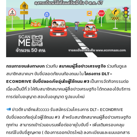
กรมการขนส่งทางบก
ร่วมกับ
สมาคมผู้สื่อข่าวเศรษฐกิจ
ร่วมกันดูแล
สมาชิกสมาคมฯ ขับขี่ปลอดภัยบนท้องถนน ใน
โครงการ DLT-
ECONDRIVE ขับขี่ปลอดภัยอุ่นใจผู้ใช้ถนน #3
เป็นการจัดกิจกรรมต่อ
เนื่องเป็นปีที่ 3 ให้กับสมาชิกสมาคมผู้สื่อข่าวเศรษฐกิจ ได้ทดลองใช้บริการ
การต่อใบอนุญาต สอบใบอนุญาต รูปแบบใหม่
ข่าวดี!! มาอีกแล้ววววว รับสมัครร่วมโครงการ DLT- ECONDRIVE
ขับขี่ปลอดภัยอุ่นใจผู้ใช้ถนน #3 สำหรับสมาชิกสมาคมผู้สื่อข่าวเศรษฐกิจ
ทุกท่าน สามารถเข้าร่วมอบรมเพื่อต่ออายุใบขับขี่ + เพิ่มเติมครอบคลุม
กรณีใบขับขี่สูญหาย ( ต้องการออกบัตรใหม่) ลงทะเบียนและแนบเอกสาร