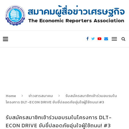
Home
ข่าวสารสมาคม
รับสมัครสมาชิกเข้าร่วมอบรมใน
โครงการ DLT-ECON DRIVE ขับขี่ปลอดภัยอุ่นใจผู้ใช้ถนน! #3
รับสมัครสมาชิกเข้าร่วมอบรมในโครงการ DLT-
ECON DRIVE ขับขี่ปลอดภัยอุ่นใจผู้ใช้ถนน! #3