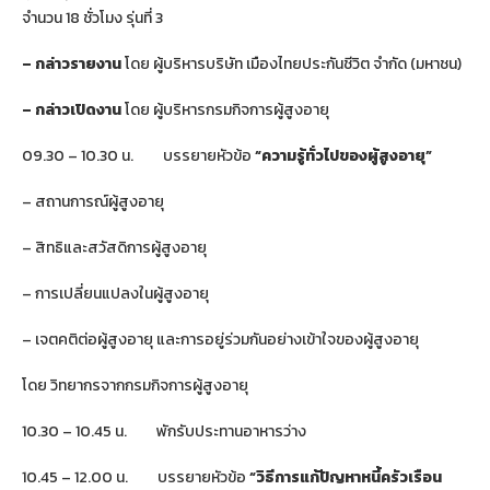
จำนวน 18 ชั่วโมง รุ่นที่ 3
– กล่าวรายงาน
โดย ผู้บริหารบริษัท เมืองไทยประกันชีวิต จำกัด (มหาชน)
– กล่าวเปิดงาน
โดย ผู้บริหารกรมกิจการผู้สูงอายุ
09.30 – 10.30 น. บรรยายหัวข้อ
“ความรู้ทั่วไปของผู้สูงอายุ”
– สถานการณ์ผู้สูงอายุ
– สิทธิและสวัสดิการผู้สูงอายุ
– การเปลี่ยนแปลงในผู้สูงอายุ
– เจตคติต่อผู้สูงอายุ และการอยู่ร่วมกันอย่างเข้าใจของผู้สูงอายุ
โดย วิทยากรจากกรมกิจการผู้สูงอายุ
10.30 – 10.45 น. พักรับประทานอาหารว่าง
10.45 – 12.00 น. บรรยายหัวข้อ
“วิธีการแก้ปัญหาหนี้ครัวเรือน