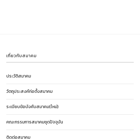
เกี่ยวกับสมาคม
ประวัติสมาคม
วัตถุประสงค์ก่อตั้งสมาคม
ระเบียบข้อบังคับสมาคม(ใหม่)
คณะกรรมการสมาคมชุดปัจจุบัน
ติดต่อสมาคม