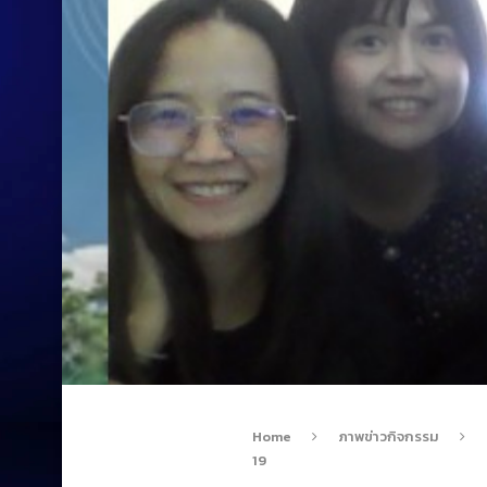
Home
ภาพข่าวกิจกรรม
19