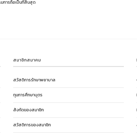
ารถือเป็นที่สิ้นสุด
สมาชิกสมาคม
สวัสดิการรักษาพยาบาล
ทุนการศึกษาบุตร
สังกัดของสมาชิก
สวัสดิการของสมาชิก