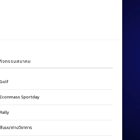
กิจกรรมสมาคม
Golf
Econmass Sportday
Rally
สัมมนาทางวิชาการ