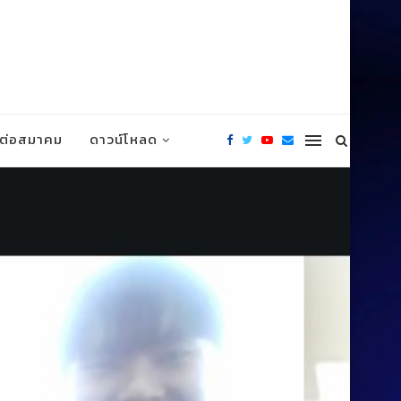
ดต่อสมาคม
ดาวน์โหลด