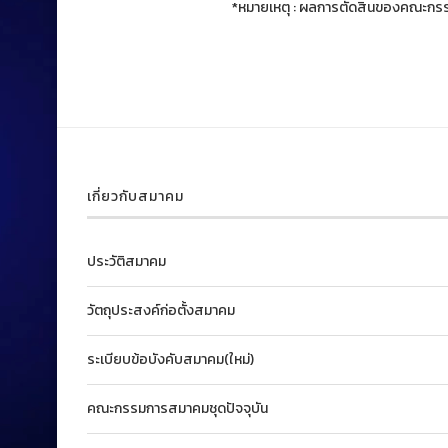
*หมายเหตุ : ผลการตัดสินของคณะกรรมก
เกี่ยวกับสมาคม
ประวัติสมาคม
วัตถุประสงค์ก่อตั้งสมาคม
ระเบียบข้อบังคับสมาคม(ใหม่)
คณะกรรมการสมาคมชุดปัจจุบัน