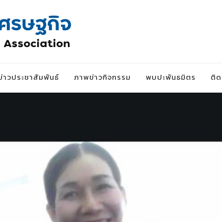
ข่าวประชาสัมพันธ์
ภาพข่าวกิจกรรม
พบปะพันธมิตร
ติ