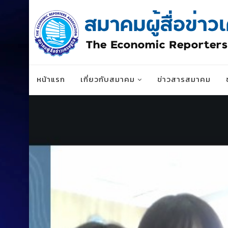
หน้าแรก
เกี่ยวกับสมาคม
ข่าวสารสมาคม