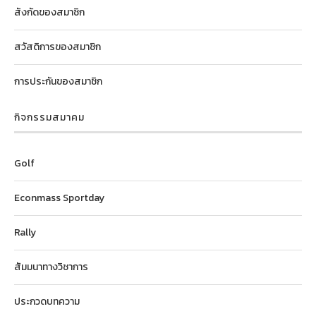
สังกัดของสมาชิก
สวัสดิการของสมาชิก
การประกันของสมาชิก
กิจกรรมสมาคม
Golf
Econmass Sportday
Rally
สัมมนาทางวิชาการ
ประกวดบทความ