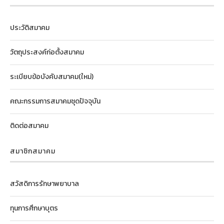
ประวัติสมาคม
วัตถุประสงค์ก่อตั้งสมาคม
ระเบียบข้อบังคับสมาคม(ใหม่)
คณะกรรมการสมาคมชุดปัจจุบัน
ติดต่อสมาคม
สมาชิกสมาคม
สวัสดิการรักษาพยาบาล
ทุนการศึกษาบุตร