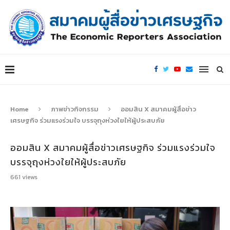
Home
ภาพข่าวกิจกรรม
ออมสิน X สมาคมผู้สื่อข่าว
เศรษฐกิจ ร่วมแรงร่วมใจ บรรจุถุงห่วงใยให้ผู้ประสบภัย
ออมสิน X สมาคมผู้สื่อข่าวเศรษฐกิจ ร่วมแรงร่วมใจ
บรรจุถุงห่วงใยให้ผู้ประสบภัย
661
views