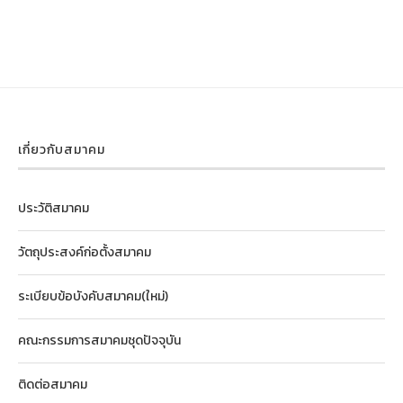
เกี่ยวกับสมาคม
ประวัติสมาคม
วัตถุประสงค์ก่อตั้งสมาคม
ระเบียบข้อบังคับสมาคม(ใหม่)
คณะกรรมการสมาคมชุดปัจจุบัน
ติดต่อสมาคม