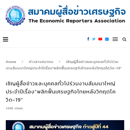
Home
ข่าวสารสมาคม
เชิญผู้สื่อข่าวและบุคคลทั่วไปร่วม
งานสัมมนาใหญ่ประจำปีเรื่อง“พลิกฟื้นเศรษฐกิจไทยหลังวิกฤตโควิด-19”
เชิญผู้สื่อข่าวและบุคคลทั่วไปร่วมงานสัมมนาใหญ่
ประจำปีเรื่อง“พลิกฟื้นเศรษฐกิจไทยหลังวิกฤตโค
วิด-19”
1446
views