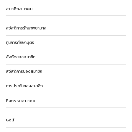
สมาชิกสมาคม
สวัสดิการรักษาพยาบาล
ทุนการศึกษาบุตร
สังกัดของสมาชิก
สวัสดิการของสมาชิก
การประกันของสมาชิก
กิจกรรมสมาคม
Golf