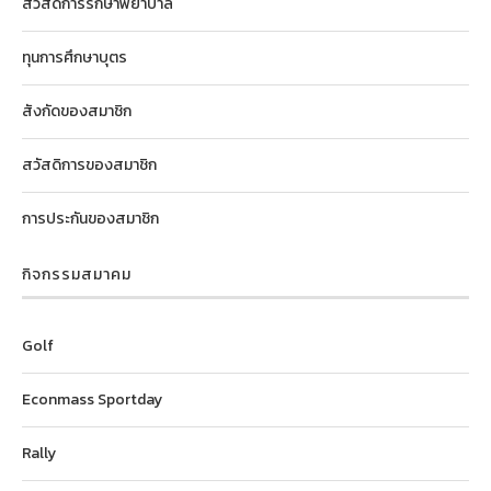
สวัสดิการรักษาพยาบาล
ทุนการศึกษาบุตร
สังกัดของสมาชิก
สวัสดิการของสมาชิก
การประกันของสมาชิก
กิจกรรมสมาคม
Golf
Econmass Sportday
Rally