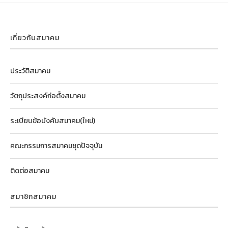
เกี่ยวกับสมาคม
ประวัติสมาคม
วัตถุประสงค์ก่อตั้งสมาคม
ระเบียบข้อบังคับสมาคม(ใหม่)
คณะกรรมการสมาคมชุดปัจจุบัน
ติดต่อสมาคม
สมาชิกสมาคม