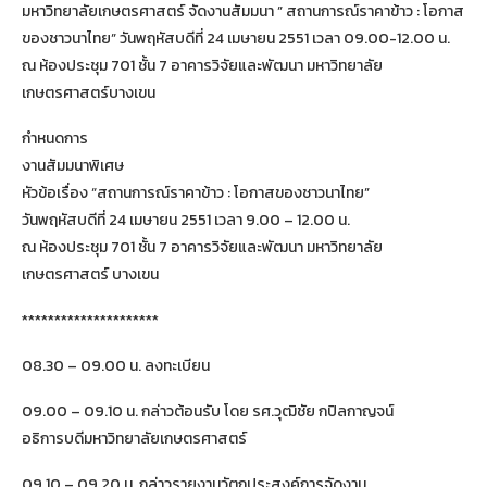
มหาวิทยาลัยเกษตรศาสตร์ จัดงานสัมมนา ” สถานการณ์ราคาข้าว : โอกาส
ของชาวนาไทย” วันพฤหัสบดีที่ 24 เมษายน 2551 เวลา 09.00-12.00 น.
ณ ห้องประชุม 701 ชั้น 7 อาคารวิจัยและพัฒนา มหาวิทยาลัย
เกษตรศาสตร์บางเขน
กำหนดการ
งานสัมมนาพิเศษ
หัวข้อเรื่อง “สถานการณ์ราคาข้าว : โอกาสของชาวนาไทย”
วันพฤหัสบดีที่ 24 เมษายน 2551 เวลา 9.00 – 12.00 น.
ณ ห้องประชุม 701 ชั้น 7 อาคารวิจัยและพัฒนา มหาวิทยาลัย
เกษตรศาสตร์ บางเขน
*********************
08.30 – 09.00 น. ลงทะเบียน
09.00 – 09.10 น. กล่าวต้อนรับ โดย รศ.วุฒิชัย กปิลกาญจน์
อธิการบดีมหาวิทยาลัยเกษตรศาสตร์
09.10 – 09.20 น. กล่าวรายงานวัตถุประสงค์การจัดงาน