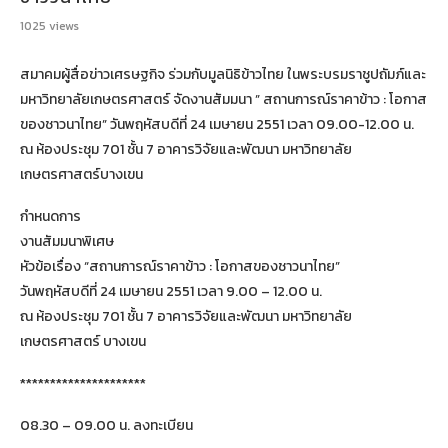
1025
views
สมาคมผู้สื่อข่าวเศรษฐกิจ ร่วมกับมูลนิธิข้าวไทย ในพระบรมราชูปถัมภ์และ
มหาวิทยาลัยเกษตรศาสตร์ จัดงานสัมมนา ” สถานการณ์ราคาข้าว : โอกาส
ของชาวนาไทย” วันพฤหัสบดีที่ 24 เมษายน 2551 เวลา 09.00-12.00 น.
ณ ห้องประชุม 701 ชั้น 7 อาคารวิจัยและพัฒนา มหาวิทยาลัย
เกษตรศาสตร์บางเขน
กำหนดการ
งานสัมมนาพิเศษ
หัวข้อเรื่อง “สถานการณ์ราคาข้าว : โอกาสของชาวนาไทย”
วันพฤหัสบดีที่ 24 เมษายน 2551 เวลา 9.00 – 12.00 น.
ณ ห้องประชุม 701 ชั้น 7 อาคารวิจัยและพัฒนา มหาวิทยาลัย
เกษตรศาสตร์ บางเขน
*********************
08.30 – 09.00 น. ลงทะเบียน