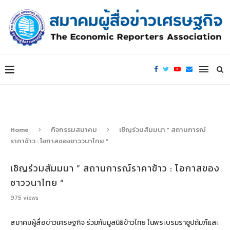
Home
กิจกรรมสมาคม
เชิญร่วมสัมมนา ” สถานการณ์
ราคาข้าว : โอกาสของชาววนาไทย “
เชิญร่วมสัมมนา ” สถานการณ์ราคาข้าว : โอกาสของ
ชาววนาไทย “
975
views
สมาคมผู้สื่อข่าวเศรษฐกิจ ร่วมกับมูลนิธิข้าวไทย ในพระบรมราชูปถัมภ์และ