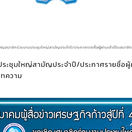
ชิญสมาชิกร่วมงานประชุมใหญ่สามัญประจำปี/ประกาศรายชื่อผู้ผ่านเข้าเป็นสม
ระชุมใหญ่สามัญประจำปี/ประกาศรายชื่อผู้ผ
บทความ