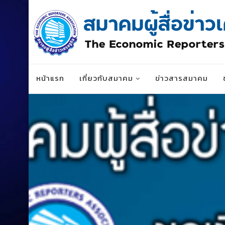
หน้าแรก
เกี่ยวกับสมาคม
ข่าวสารสมาคม