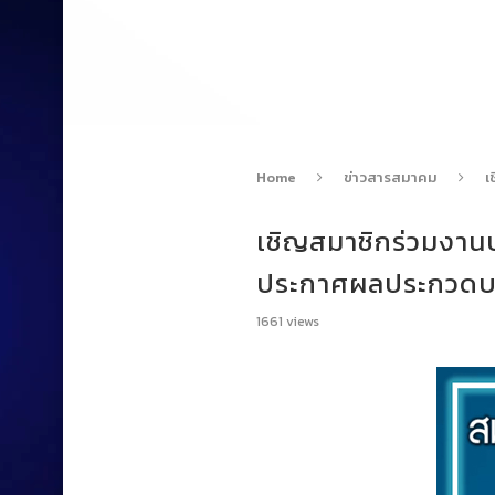
Home
ข่าวสารสมาคม
เ
เชิญสมาชิกร่วมงานป
ประกาศผลประกวด
1661
views