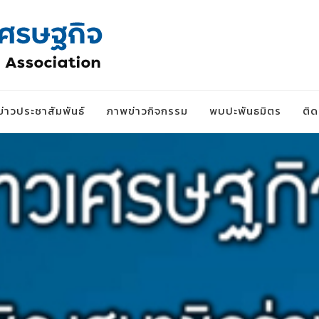
ข่าวประชาสัมพันธ์
ภาพข่าวกิจกรรม
พบปะพันธมิตร
ติ