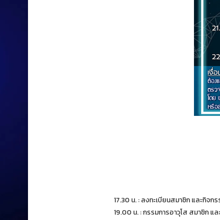
17.30 น. : ลงทะเบียนสมาชิก และกิจก
19.00 น. : กรรมการอาวุโส สมาชิก และ