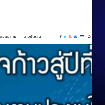
ดต่อสมาคม
ดาวน์โหลด