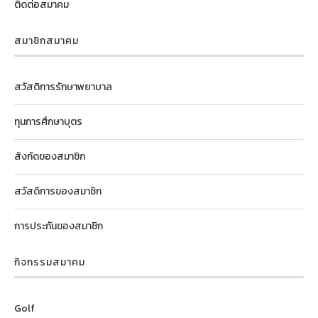
ติดต่อสมาคม
สมาชิกสมาคม
สวัสดิการรักษาพยาบาล
ทุนการศึกษาบุตร
สังกัดของสมาชิก
สวัสดิการของสมาชิก
การประกันของสมาชิก
กิจกรรมสมาคม
Golf