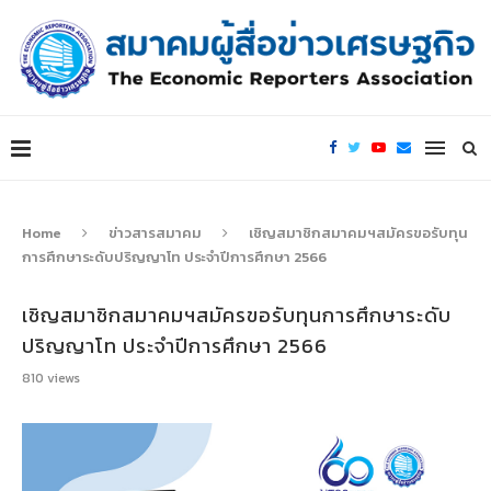
Home
ข่าวสารสมาคม
เชิญสมาชิกสมาคมฯสมัครขอรับทุน
การศึกษาระดับปริญญาโท ประจำปีการศึกษา 2566
เชิญสมาชิกสมาคมฯสมัครขอรับทุนการศึกษาระดับ
ปริญญาโท ประจำปีการศึกษา 2566
810
views