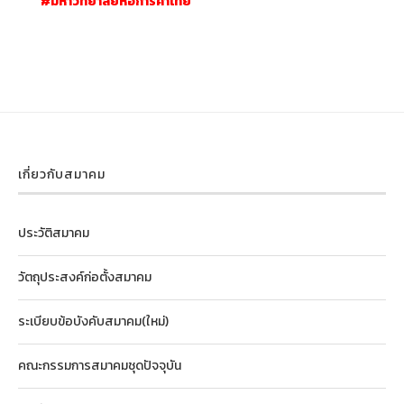
#มหาวิทยาลัยหอการค้าไทย
เกี่ยวกับสมาคม
ประวัติสมาคม
วัตถุประสงค์ก่อตั้งสมาคม
ระเบียบข้อบังคับสมาคม(ใหม่)
คณะกรรมการสมาคมชุดปัจจุบัน