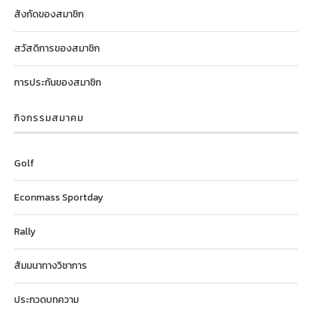
สังกัดของสมาชิก
สวัสดิการของสมาชิก
การประกันของสมาชิก
กิจกรรมสมาคม
Golf
Econmass Sportday
Rally
สัมมนาทางวิชาการ
ประกวดบทความ