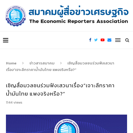
Home
ข่าวสารสมาคม
เชิญสื่อมวลชนร่วมฟังเสวนา
เรื่อง“เจาะลึกราคาน้ำมันไทย แพงจริงหรือ?”
เชิญสื่อมวลชนร่วมฟังเสวนาเรื่อง“เจาะลึกราคา
น้ำมันไทย แพงจริงหรือ?”
1144
views