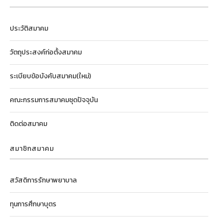
ประวัติสมาคม
วัตถุประสงค์ก่อตั้งสมาคม
ระเบียบข้อบังคับสมาคม(ใหม่)
คณะกรรมการสมาคมชุดปัจจุบัน
ติดต่อสมาคม
สมาชิกสมาคม
สวัสดิการรักษาพยาบาล
ทุนการศึกษาบุตร