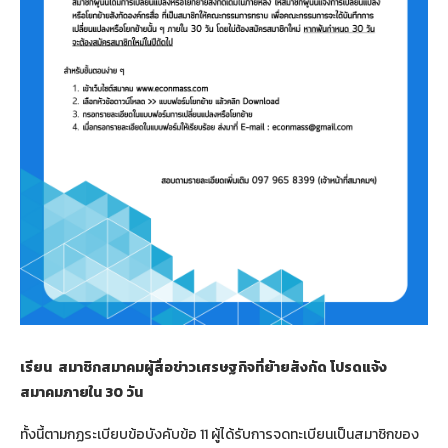
เรียน สมาชิกสมาคมผู้สื่อข่าวเศรษฐกิจที่ย้ายสังกัด โปรดแจ้ง
สมาคมภายใน 30 วัน
ทั้งนี้ตามกฏระเบียบข้อบังคับข้อ 11 ผู้ได้รับการจดทะเบียนเป็นสมาชิกของ