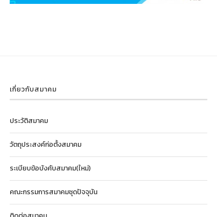
เกี่ยวกับสมาคม
ประวัติสมาคม
วัตถุประสงค์ก่อตั้งสมาคม
ระเบียบข้อบังคับสมาคม(ใหม่)
คณะกรรมการสมาคมชุดปัจจุบัน
ติดต่อสมาคม