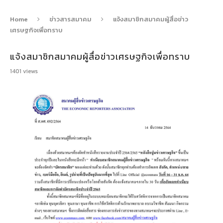
Home
ข่าวสารสมาคม
แจ้งสมาชิกสมาคมผู้สื่อข่าว
เศรษฐกิจเพื่อทราบ
แจ้งสมาชิกสมาคมผู้สื่อข่าวเศรษฐกิจเพื่อทราบ
1401
views