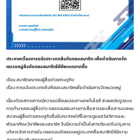
ประกาศเรื่องการแจ้งประเภทสังกัดของสมาชิก เพื่อดำเนินการจัด
หมวดหมู่สังกัดของสมาชิกให้อัพเดตมากขึ้น
เรียน สมาชิกสมาคมผู้สื่อข่าวเศรษฐกิจ
เรื่อง การแจ้งประเภทสังกัดของสมาชิกเพื่อดำเนินการจัดหมวดหมู่
เนื่องด้วยสถานการณ์ความเปลี่ยนแปลงทางเทคโนโลยี ส่งผลต่อรูปแบบ
การทำงานของผู้สื่อข่าว ตลอดจนช่องทางการสื่อสารของสื่อสารมวลชน
สมาคมผู้สื่อข่าวเศรษฐกิจซึ่งมีบทบาทหน้าที่ในการดูแลสวัสดิการและ
พัฒนาทักษะวิชาชีพของสมาชิก จึงมีความจำเป็นในการต้องปรับปรุงการ
บริหารจัดการภายใน ตลอดจนจัดหมวดหมู่ประเภทสื่อสมาชิกให้มีความ
สอดคล้องกับสถานการณ์