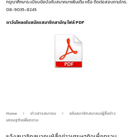
กรุณาศึกษาระเบียบข้อบังคับสมาคมฯเพิ่มเติม หรือ ติดต่อสอบถามโทร.
08-9035-8245
ดาว์นโหลดใบสมัครสมาชิกสามัญ ไฟล์ PDF
Home
ข่าวสารสมาคม
แจ้งสมาชิกสมาคมผู้สื่อข่าว
เศรษฐกิจเพื่อทราบ
แจ้งสมาชิกสมาคมผู้สื่อข่าวเศรษฐกิจเพื่อทราบ