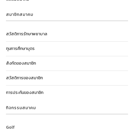
สมาชิกสมาคม
สวัสดิการรักษาพยาบาล
ทุนการศึกษาบุตร
สังกัดของสมาชิก
สวัสดิการของสมาชิก
การประกันของสมาชิก
กิจกรรมสมาคม
Golf