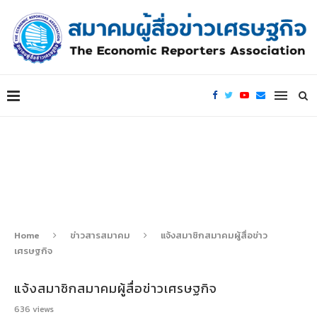
Home
ข่าวสารสมาคม
แจ้งสมาชิกสมาคมผู้สื่อข่าว
เศรษฐกิจ
แจ้งสมาชิกสมาคมผู้สื่อข่าวเศรษฐกิจ
636
views