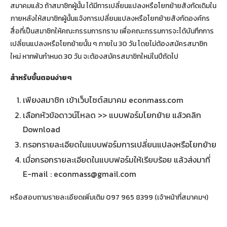
สมาคมแล้ว ถ้าสมาชิกผู้นั้น ได้มีการเปลี่ยนแปลงหรือโยกย้ายสังกัดเดิมใน
ภายหลังให้สมาชิกผู้นั้นแจ้งการเปลี่ยนแปลงหรือโยกย้ายสังกัดองค์กร
สื่อที่เป็นสมาชิกให้คณะกรรมการทราบ เพื่อคณะกรรมการจะได้บันทึกการ
เปลี่ยนแปลงหรือโยกย้ายนั้น ๆ ภายใน 30 วัน โดยไม่ต้องสมัครสมาชิก
ใหม่ หากพ้นกำหนด 30 วัน จะต้องสมัครสมาชิกใหม่ในปีถัดไป
สำหรับขั้นตอนง่ายๆ
เพียงสมาชิก เข้าเว็บไซต์สมาคม econmass.com
เลือกหัวข้อดาวน์โหลด >> แบบฟอร์มโยกย้าย แล้วคลิก
Download
กรอกรายละเอียดในแบบฟอร์มการเปลี่ยนแปลงหรือโยกย้าย
เมื่อกรอกรายละเอียดในแบบฟอร์มให้เรียบร้อย แล้วส่งมาที่
E-mail :
econmass@gmail.com
หรือสอบถามรายละเอียดเพิ่มเติม 097 965 8399 (เจ้าหน้าที่สมาคมฯ)