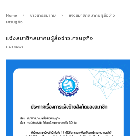
Home
ข่าวสารสมาคม
แจ้งสมาชิกสมาคมผู้สื่อข่าว
เศรษฐกิจ
แจ้งสมาชิกสมาคมผู้สื่อข่าวเศรษฐกิจ
648
views