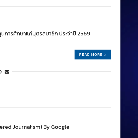
ทุนการศึกษาแก่บุตรสมาชิก ประจำปี 2569
READ MORE
wered Journalism) By Google