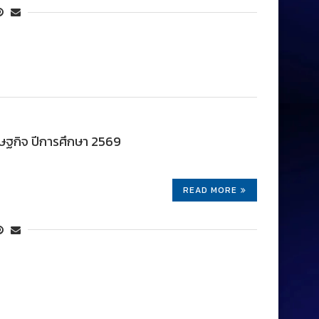
ษฐกิจ ปีการศึกษา 2569
READ MORE