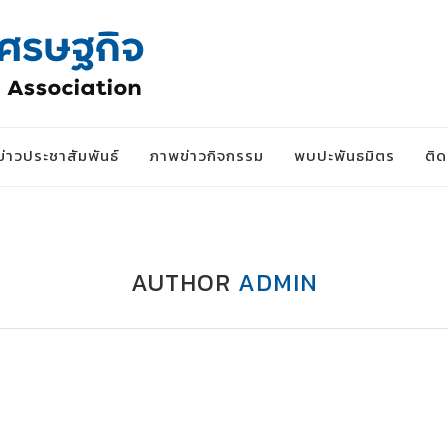
ข่าวประชาสัมพันธ์
ภาพข่าวกิจกรรม
พบปะพันธมิตร
ติ
AUTHOR
ADMIN