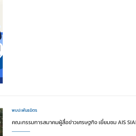
พบปะพันธมิตร
คณะกรรมการสมาคมผู้สื่อข่าวเศรษฐกิจ เยี่ยมชม AIS SIAM