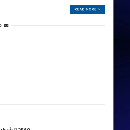
READ MORE
 ประจำปี 2569