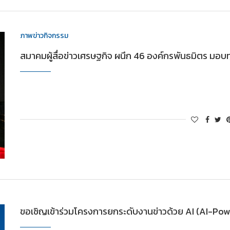
ภาพข่าวกิจกรรม
สมาคมผู้สื่อข่าวเศรษฐกิจ ผนึก 46 องค์กรพันธมิตร มอบ
ขอเชิญเข้าร่วมโครงการยกระดับงานข่าวด้วย AI (AI-Po