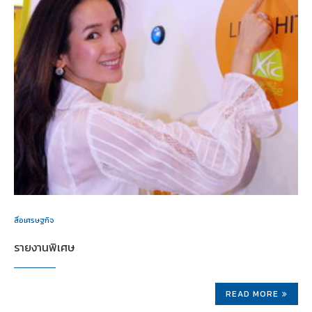
สื่อเศรษฐกิจ
รายงานพิเศษ
READ MORE