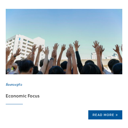
สื่อเศรษฐกิจ
Economic Focus
READ MORE