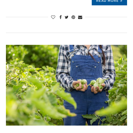
READ MORE