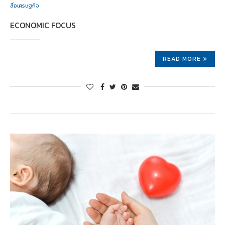
สื่อเศรษฐกิจ
ECONOMIC FOCUS
READ MORE