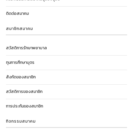
ติดต่อสมาคม
สมาชิกสมาคม
สวัสดิการรักษาพยาบาล
ทุนการศึกษาบุตร
สังกัดของสมาชิก
สวัสดิการของสมาชิก
การประกันของสมาชิก
กิจกรรมสมาคม