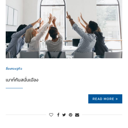
สื่อเศรษฐกิจ
เมาท์กันสนั่นเมือง
READ MORE