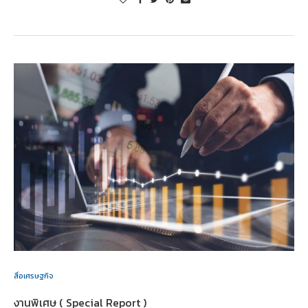
สื่อเศรษฐกิจ
งานพิเศษ ( Special Report )