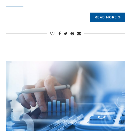
READ MORE