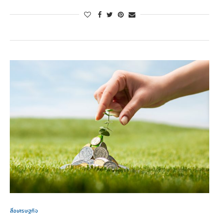
สื่อเศรษฐกิจ