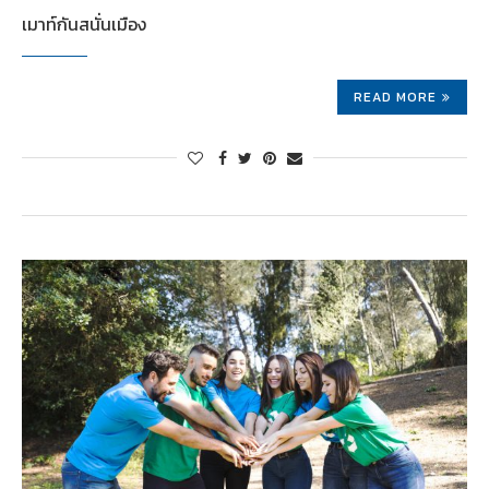
เมาท์กันสนั่นเมือง
READ MORE