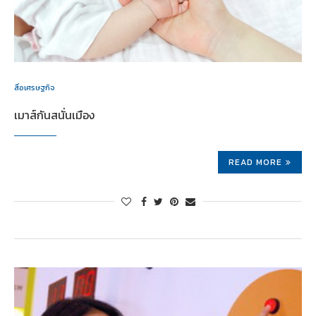
สื่อเศรษฐกิจ
เมาส์กันสนั่นเมือง
READ MORE