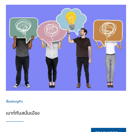
สื่อเศรษฐกิจ
เมาท์กันสนั่นเมือง