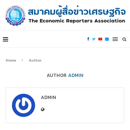
Home
Author
AUTHOR
ADMIN
ADMIN