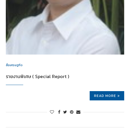
สื่อเศรษฐกิจ
รายงานพิเศษ ( Special Report )
READ MORE