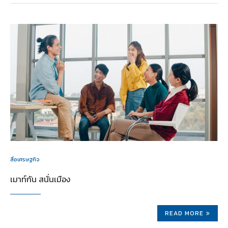
สื่อเศรษฐกิจ
เมาท์กัน สนั่นเมือง
READ MORE