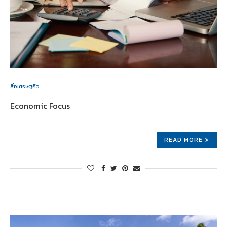
สื่อเศรษฐกิจ
Economic Focus
READ MORE