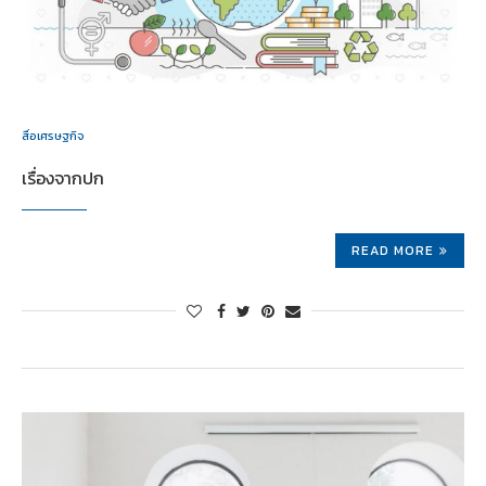
สื่อเศรษฐกิจ
เรื่องจากปก
READ MORE