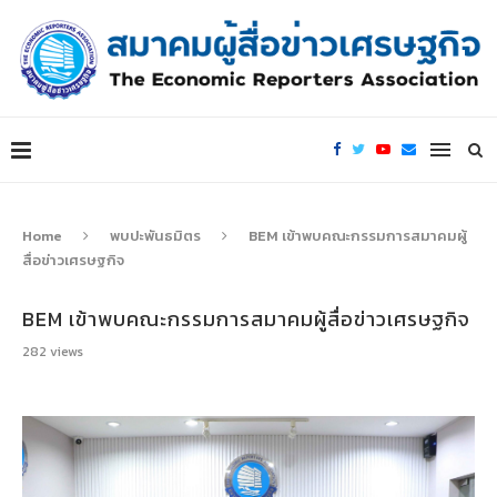
Home
พบปะพันธมิตร
BEM เข้าพบคณะกรรมการสมาคมผู้
สื่อข่าวเศรษฐกิจ
BEM เข้าพบคณะกรรมการสมาคมผู้สื่อข่าวเศรษฐกิจ
282
views