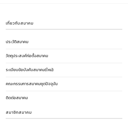
เกี่ยวกับสมาคม
ประวัติสมาคม
วัตถุประสงค์ก่อตั้งสมาคม
ระเบียบข้อบังคับสมาคม(ใหม่)
คณะกรรมการสมาคมชุดปัจจุบัน
ติดต่อสมาคม
สมาชิกสมาคม