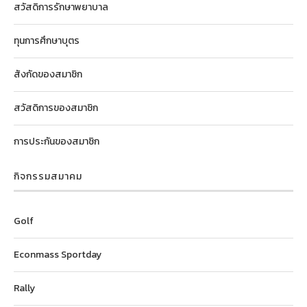
สวัสดิการรักษาพยาบาล
ทุนการศึกษาบุตร
สังกัดของสมาชิก
สวัสดิการของสมาชิก
การประกันของสมาชิก
กิจกรรมสมาคม
Golf
Econmass Sportday
Rally