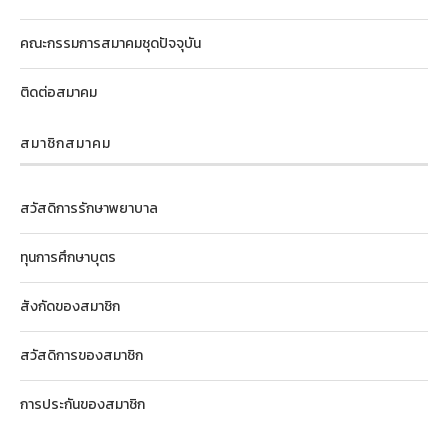
คณะกรรมการสมาคมชุดปัจจุบัน
ติดต่อสมาคม
สมาชิกสมาคม
สวัสดิการรักษาพยาบาล
ทุนการศึกษาบุตร
สังกัดของสมาชิก
สวัสดิการของสมาชิก
การประกันของสมาชิก