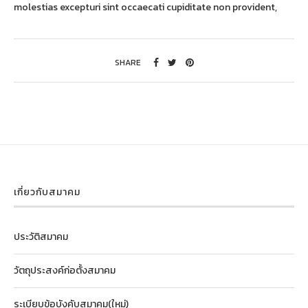
molestias excepturi sint occaecati cupiditate non provident,
SHARE
เกี่ยวกับสมาคม
ประวัติสมาคม
วัตถุประสงค์ก่อตั้งสมาคม
ระเบียบข้อบังคับสมาคม(ใหม่)