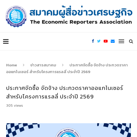
Home
ข่าวสารสมาคม
ประกาศจัดซื้อ จัดจ้าง ประกวดราคา
ออแกไนเซอร์ สำหรับโครงการแรลลี่ ประจำปี 2569
ประกาศจัดซื้อ จัดจ้าง ประกวดราคาออแกไนเซอร์
สำหรับโครงการแรลลี่ ประจำปี 2569
305
views