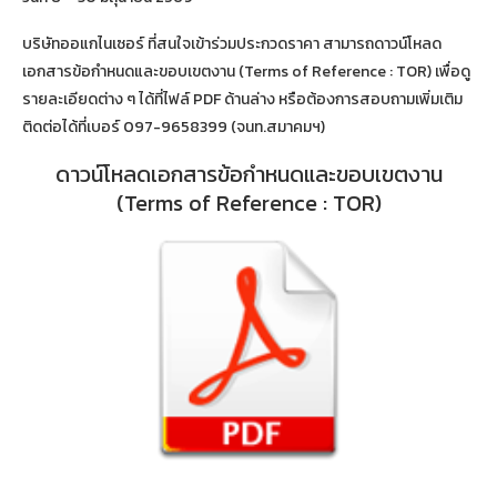
บริษัทออแกไนเซอร์ ที่สนใจเข้าร่วมประกวดราคา สามารถดาวน์โหลด
เอกสารข้อกำหนดและขอบเขตงาน (Terms of Reference : TOR) เพื่อดู
รายละเอียดต่าง ๆ ได้ที่ไฟล์ PDF ด้านล่าง หรือต้องการสอบถามเพิ่มเติม
ติดต่อได้ที่เบอร์ 097-9658399 (จนท.สมาคมฯ)
ดาวน์โหลดเอกสารข้อกำหนดและขอบเขตงาน
(Terms of Reference : TOR)