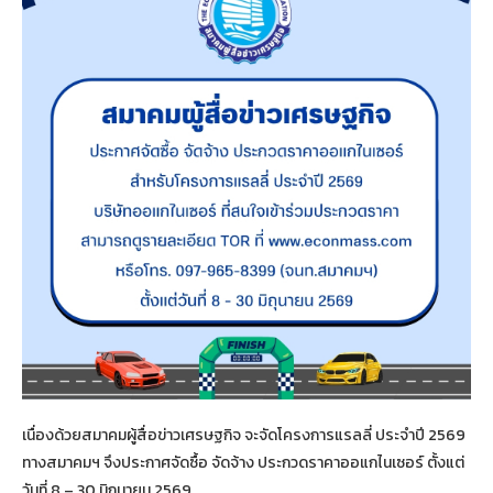
เนื่องด้วยสมาคมผู้สื่อข่าวเศรษฐกิจ จะจัดโครงการแรลลี่ ประจำปี 2569
ทางสมาคมฯ จึงประกาศจัดซื้อ จัดจ้าง ประกวดราคาออแกไนเซอร์ ตั้งแต่
วันที่ 8 – 30 มิถุนายน 2569