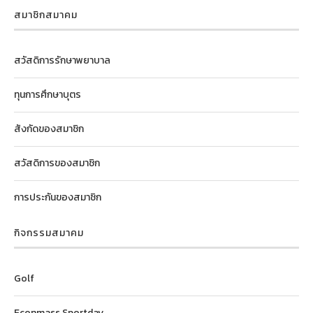
สมาชิกสมาคม
สวัสดิการรักษาพยาบาล
ทุนการศึกษาบุตร
สังกัดของสมาชิก
สวัสดิการของสมาชิก
การประกันของสมาชิก
กิจกรรมสมาคม
Golf
Econmass Sportday