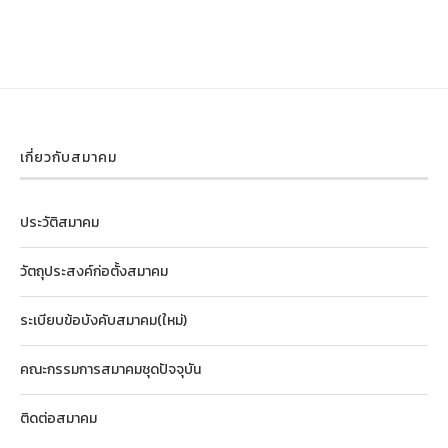
เกี่ยวกับสมาคม
ประวัติสมาคม
วัตถุประสงค์ก่อตั้งสมาคม
ระเบียบข้อบังคับสมาคม(ใหม่)
คณะกรรมการสมาคมชุดปัจจุบัน
ติดต่อสมาคม