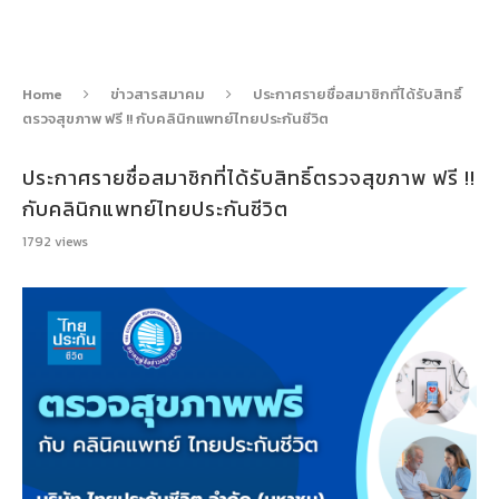
Home
ข่าวสารสมาคม
ประกาศรายชื่อสมาชิกที่ได้รับสิทธิ์
ตรวจสุขภาพ ฟรี !! กับคลินิกแพทย์ไทยประกันชีวิต
ประกาศรายชื่อสมาชิกที่ได้รับสิทธิ์ตรวจสุขภาพ ฟรี !!
กับคลินิกแพทย์ไทยประกันชีวิต
1792
views