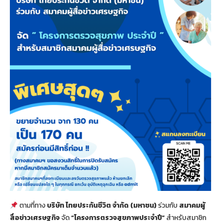
ตามที่ทาง
บริษัท ไทยประกันชีวิต จำกัด (มหาชน)
ร่วมกับ
สมาคมผู้
สื่อข่าวเศรษฐกิจ
จัด
“โครงการตรวจสุขภาพประจำปี”
สำหรับสมาชิก